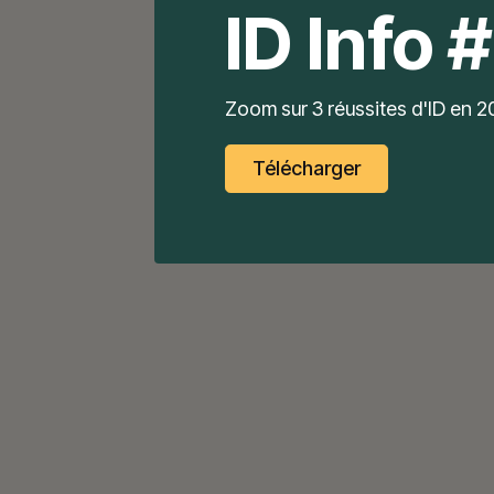
ID Info 
Zoom sur 3 réussites d'ID en 
Télécharger