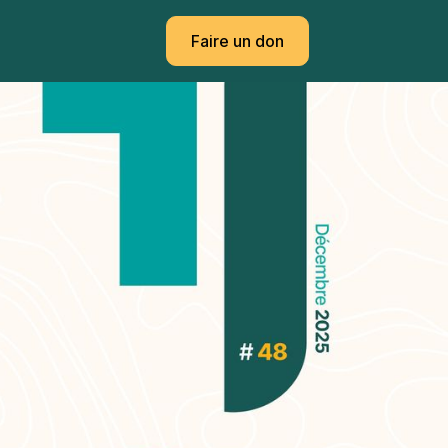
Faire un don
Faire un don