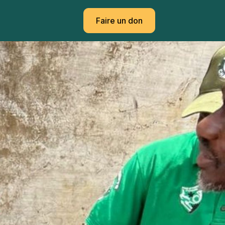
Faire un don
Faire un don